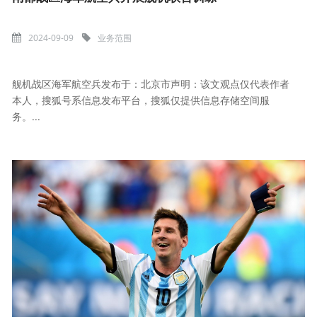
2024-09-09
业务范围
舰机战区海军航空兵发布于：北京市声明：该文观点仅代表作者
本人，搜狐号系信息发布平台，搜狐仅提供信息存储空间服
务。...